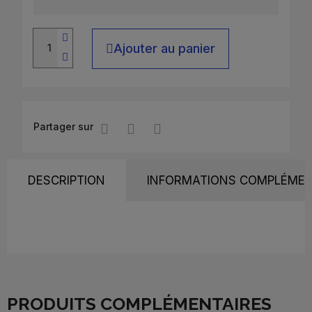
Ajouter au panier
Partager sur
DESCRIPTION
INFORMATIONS COMPLÉMEN
PRODUITS COMPLÉMENTAIRES