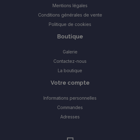
Mentions légales
Conditions générales de vente
Politique de cookies
Boutique
Galerie
Contactez-nous
La boutique
Votre compte
Informations personnelles
Commandes
Adresses