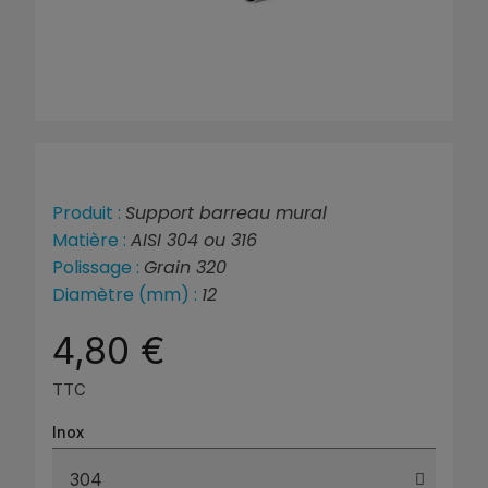
Produit :
Support barreau mural
Matière :
AISI 304 ou 316
Polissage :
Grain 320
Diamètre (mm) :
12
4,80 €
TTC
Inox